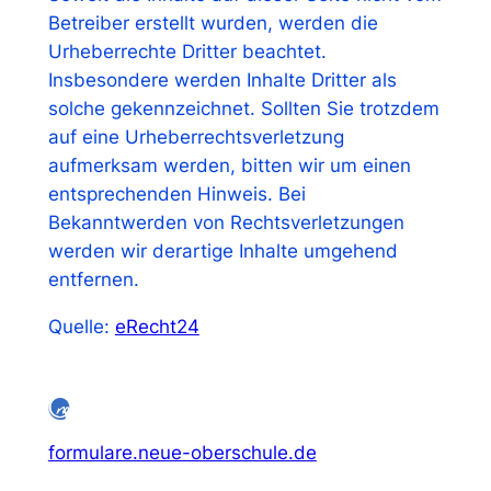
Betreiber erstellt wurden, werden die
Urheberrechte Dritter beachtet.
Insbesondere werden Inhalte Dritter als
solche gekennzeichnet. Sollten Sie trotzdem
auf eine Urheberrechtsverletzung
aufmerksam werden, bitten wir um einen
entsprechenden Hinweis. Bei
Bekanntwerden von Rechtsverletzungen
werden wir derartige Inhalte umgehend
entfernen.
Quelle:
eRecht24
formulare.neue-oberschule.de