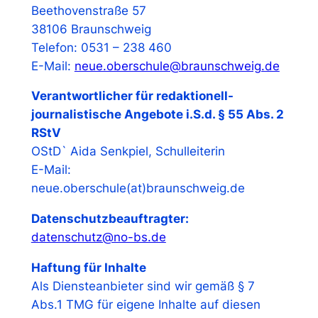
Beethovenstraße 57
38106 Braunschweig
Telefon: 0531 – 238 460
E-Mail:
neue.oberschule@braunschweig.de
Verantwortlicher für redaktionell-
journalistische Angebote i.S.d. § 55 Abs. 2
RStV
OStD` Aida Senkpiel, Schulleiterin
E-Mail:
neue.oberschule(at)braunschweig.de
Datenschutzbeauftragter:
datenschutz@no-bs.de
Haftung für Inhalte
Als Diensteanbieter sind wir gemäß § 7
Abs.1 TMG für eigene Inhalte auf diesen