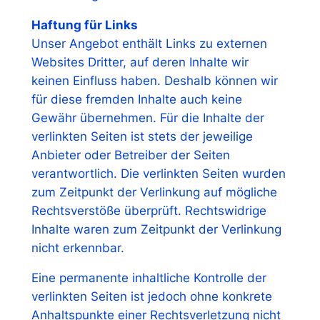
Haftung für Links
Unser Angebot enthält Links zu externen
Websites Dritter, auf deren Inhalte wir
keinen Einfluss haben. Deshalb können wir
für diese fremden Inhalte auch keine
Gewähr übernehmen. Für die Inhalte der
verlinkten Seiten ist stets der jeweilige
Anbieter oder Betreiber der Seiten
verantwortlich. Die verlinkten Seiten wurden
zum Zeitpunkt der Verlinkung auf mögliche
Rechtsverstöße überprüft. Rechtswidrige
Inhalte waren zum Zeitpunkt der Verlinkung
nicht erkennbar.
Eine permanente inhaltliche Kontrolle der
verlinkten Seiten ist jedoch ohne konkrete
Anhaltspunkte einer Rechtsverletzung nicht