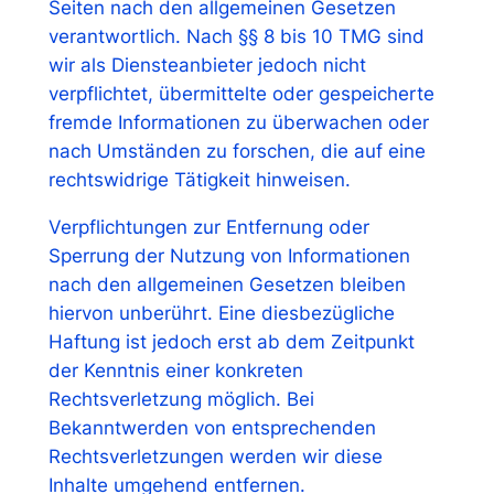
Seiten nach den allgemeinen Gesetzen
verantwortlich. Nach §§ 8 bis 10 TMG sind
wir als Diensteanbieter jedoch nicht
verpflichtet, übermittelte oder gespeicherte
fremde Informationen zu überwachen oder
nach Umständen zu forschen, die auf eine
rechtswidrige Tätigkeit hinweisen.
Verpflichtungen zur Entfernung oder
Sperrung der Nutzung von Informationen
nach den allgemeinen Gesetzen bleiben
hiervon unberührt. Eine diesbezügliche
Haftung ist jedoch erst ab dem Zeitpunkt
der Kenntnis einer konkreten
Rechtsverletzung möglich. Bei
Bekanntwerden von entsprechenden
Rechtsverletzungen werden wir diese
Inhalte umgehend entfernen.