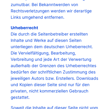
zumutbar. Bei Bekanntwerden von
Rechtsverletzungen werden wir derartige
Links umgehend entfernen.
Urheberrecht
Die durch die Seitenbetreiber erstellten
Inhalte und Werke auf diesen Seiten
unterliegen dem deutschen Urheberrecht.
Die Vervielfältigung, Bearbeitung,
Verbreitung und jede Art der Verwertung
außerhalb der Grenzen des Urheberrechtes
bedürfen der schriftlichen Zustimmung des
jeweiligen Autors bzw. Erstellers. Downloads
und Kopien dieser Seite sind nur für den
privaten, nicht kommerziellen Gebrauch
gestattet.
Soweit die Inhalte auf dieser Seite nicht vom